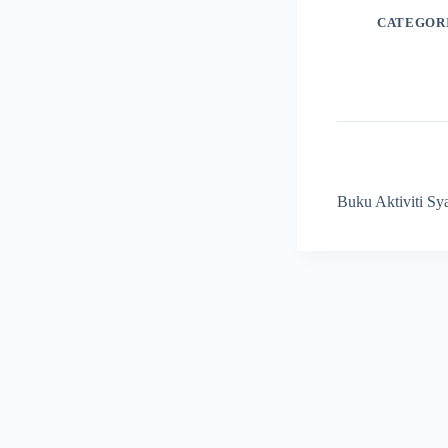
CATEGOR
Buku Aktiviti Sy